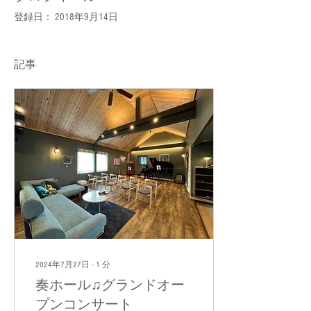
登録日： 2018年9月14日
記事
2024年7月27日
∙
1
分
奏ホール♫グランドオー
プンコンサート