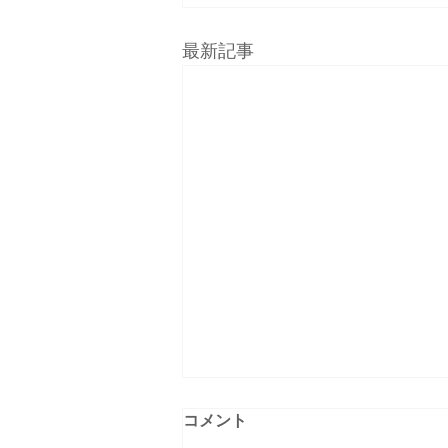
最新記事
コメント