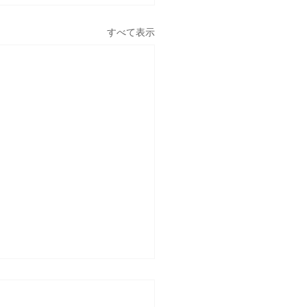
すべて表示