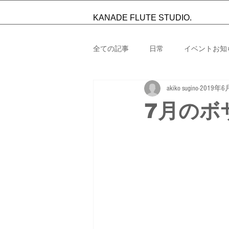
KANADE FLUTE STUDIO.
全ての記事
日常
イベントお知
akiko sugino
2019年6
演奏
教室からお知らせ
7月のボ