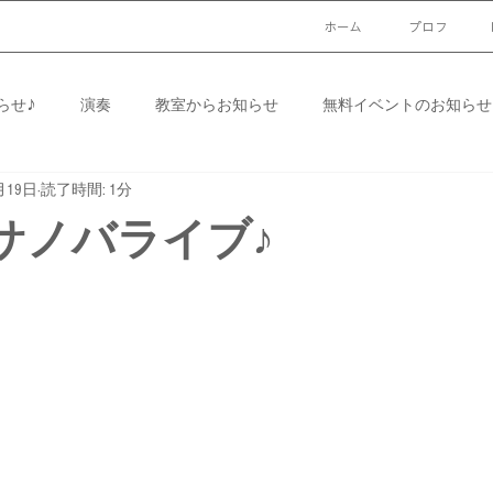
ホーム
プロフ
らせ♪
演奏
教室からお知らせ
無料イベントのお知らせ
月19日
読了時間: 1分
イベントお知らせ♪
無料イベントのお知らせ♪
無料イベント
サノバライブ♪