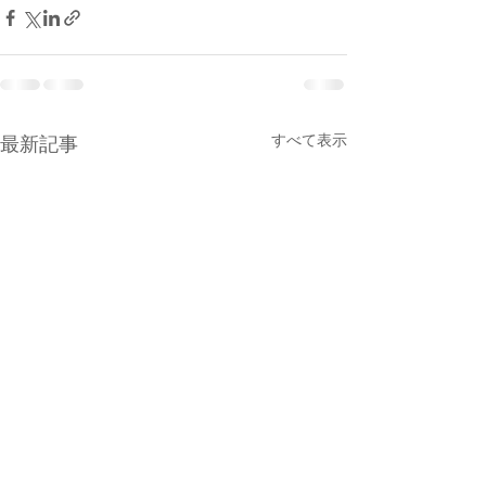
すべて表示
最新記事