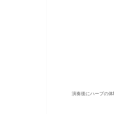
演奏後にハープの体