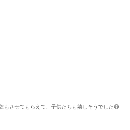
験もさせてもらえて、子供たちも嬉しそうでした😆