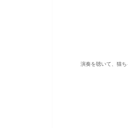
演奏を聴いて、猫ち