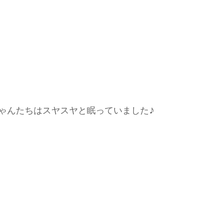
ゃんたちはスヤスヤと眠っていました♪