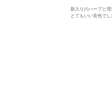
新入りのハープと理
とてもいい音色でし