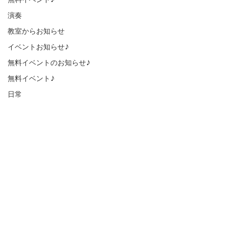
無料イベント♪
演奏
教室からお知らせ
イベントお知らせ♪
無料イベントのお知らせ♪
無料イベント♪
日常