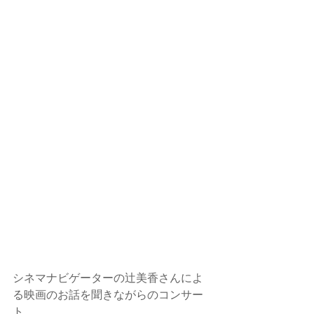
シネマナビゲーターの辻美香さんによ
る映画のお話を聞きながらのコンサー
ト。