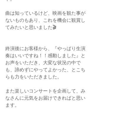
曲は知っているけど、映画を観た事が
ないものもあり、これを機会に観賞し
てみたいと思いました🎬
終演後にお客様から、『やっぱり生演
奏はいいですね！！感動しました』と
お声をいただき、大変な状況の中で
も、諦めずにやってよかった、とこち
らも力をいただきました。
また楽しいコンサートを企画して、み
なさんに元気をお届けできればと思い
ます。