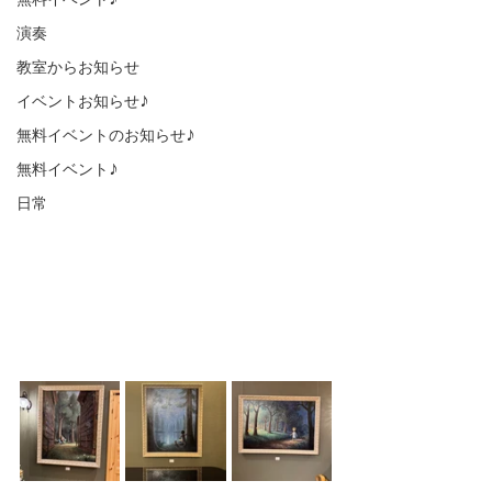
無料イベント♪
演奏
教室からお知らせ
イベントお知らせ♪
無料イベントのお知らせ♪
無料イベント♪
日常