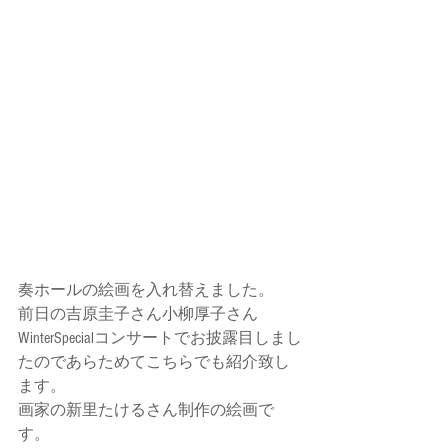
奏ホールの絵画を入れ替えました。
前日の吉原圭子さん小柳厚子さん
WinterSpecialコンサートでお披露目しまし
たのであらためてこちらでも紹介致し
ます。
画家の新里たけるさん制作の絵画で
す。